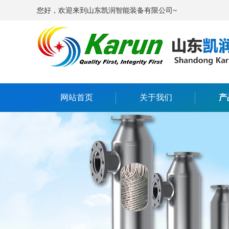
您好，欢迎来到山东凯润智能装备有限公司~
网站首页
关于我们
产