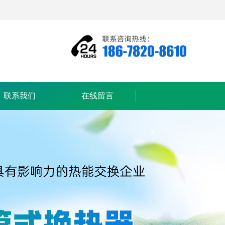
联系我们
在线留言