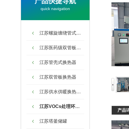
产品快捷导航
quick navigation
江苏螺旋缠绕管式换热器
江苏医药级双管板换热器
江苏管壳式换热器
江苏双管板换热器
江苏供水供暖换热机组
江苏VOCs处理环保设备
产品
江苏塔釜储罐