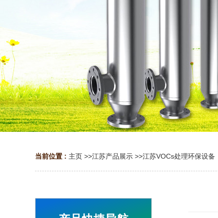
当前位置 :
主页
>>
江苏产品展示
>>
江苏VOCs处理环保设备