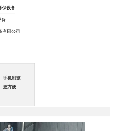
环保设备
设备
备有限公司
手机浏览
更方便