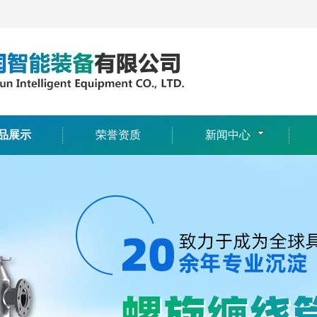
品展示
荣誉资质
新闻中心