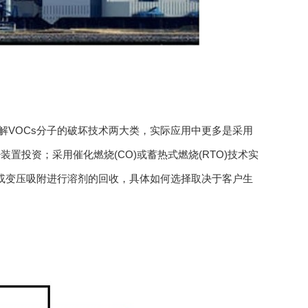
VOCs分子的破坏技术两大类，实际应用中更多是采用
投资；采用催化燃烧(CO)或蓄热式燃烧(RTO)技术实
附或变压吸附进行溶剂的回收，具体如何选择取决于客户生