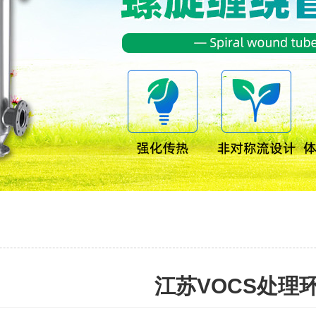
江苏VOCS处理