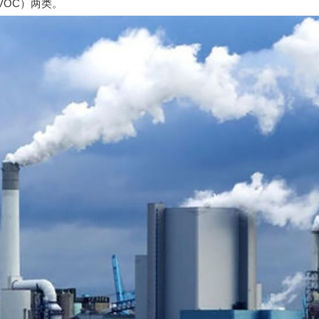
VOC）两类。