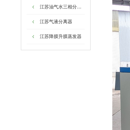
江苏油气水三相分离器
江苏气液分离器
江苏降膜升膜蒸发器