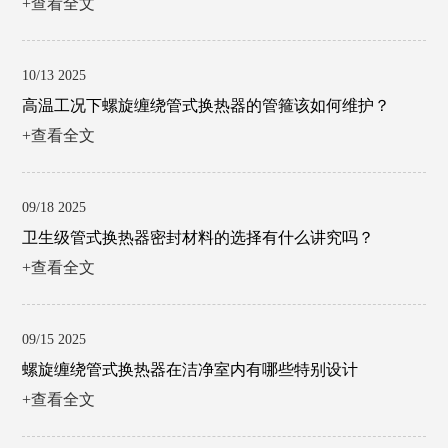
+查看全文
10/13 2025
高温工况下螺旋缠绕管式换热器的管箍该如何维护？
+查看全文
09/18 2025
卫生级管式换热器密封材料的选择有什么讲究吗？
+查看全文
09/15 2025
螺旋缠绕管式换热器在洁净室内有哪些特别设计
+查看全文