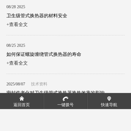
08/28 2025
卫生级管式换热器的材料安全
+查看全文
08/25 2025
如何保证螺旋缠绕管式换热器的寿命
+查看全文
2025/08/07
技术资料
密封件老化对卫生级管式换热器换热效率的影响
+查看全文
返回首页
一键拨号
快速导航
2025/08/04
技术资料