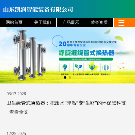
网站首页
关于我们
产品展示
荣誉资质
03/17 2026
卫生级管式换热器：把废水“降温”变“生财”的环保黑科技
+查看全文
12/25 2025