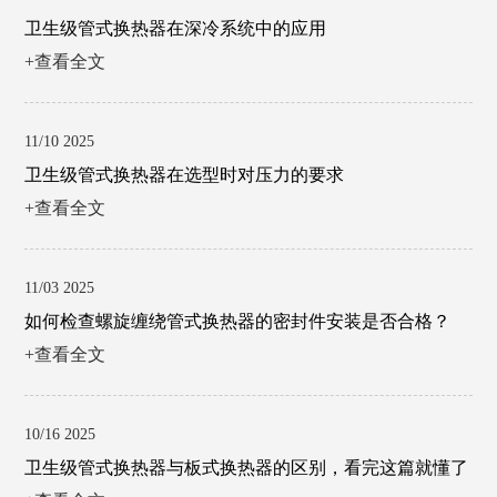
卫生级管式换热器在深冷系统中的应用
+查看全文
11/10 2025
卫生级管式换热器在选型时对压力的要求
+查看全文
11/03 2025
如何检查螺旋缠绕管式换热器的密封件安装是否合格？
+查看全文
10/16 2025
卫生级管式换热器与板式换热器的区别，看完这篇就懂了