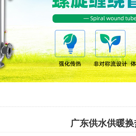
广东供水供暖换