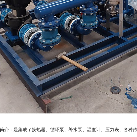
介：是集成了换热器、循环泵、补水泵、温度计、压力表、各种传