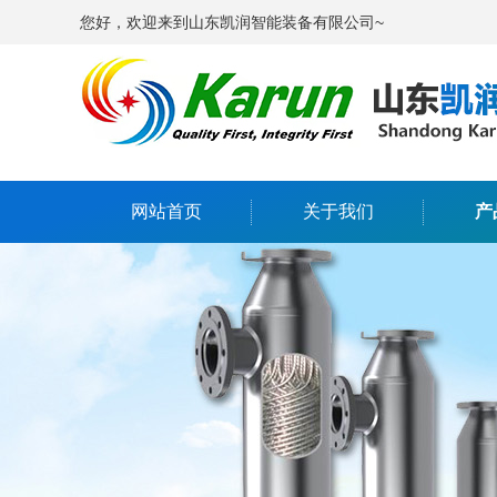
您好，欢迎来到山东凯润智能装备有限公司~
网站首页
关于我们
产