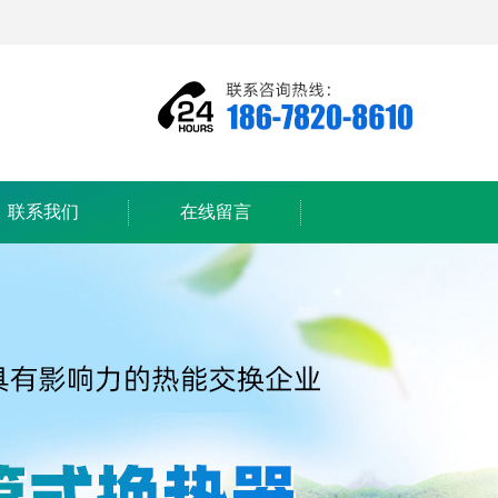
联系我们
在线留言