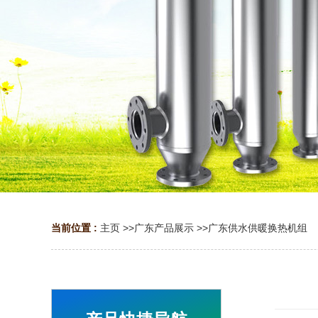
当前位置 :
主页
>>
广东产品展示
>>
广东供水供暖换热机组