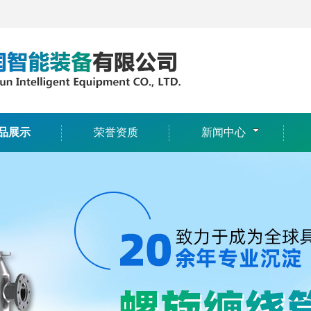
品展示
荣誉资质
新闻中心