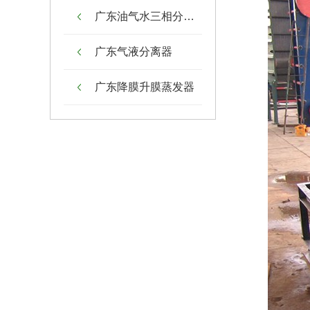
广东油气水三相分离器
广东气液分离器
广东降膜升膜蒸发器