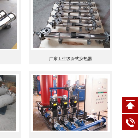
广东卫生级管式换热器