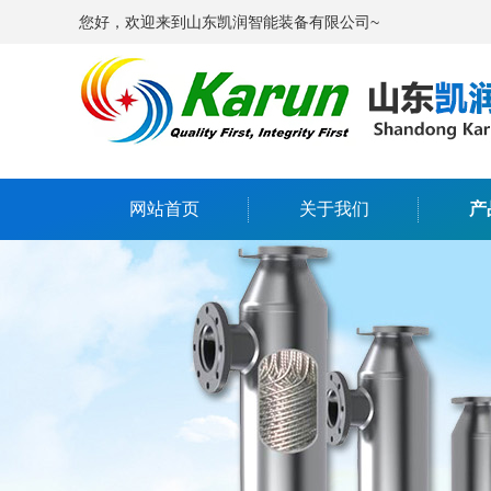
您好，欢迎来到山东凯润智能装备有限公司~
网站首页
关于我们
产