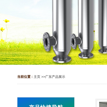
当前位置 :
主页
>>
广东产品展示