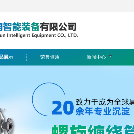
品展示
荣誉资质
新闻中心