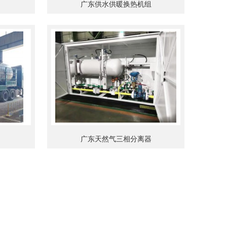
广东供水供暖换热机组
广东天然气三相分离器