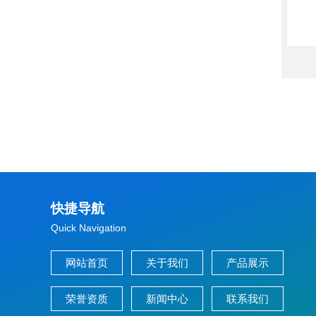
快捷导航
Quick Navigation
网站首页
关于我们
产品展示
荣誉资质
新闻中心
联系我们