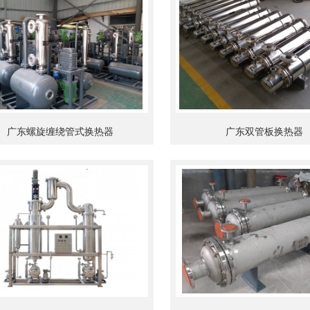
广东螺旋缠绕管式换热器
广东双管板换热器