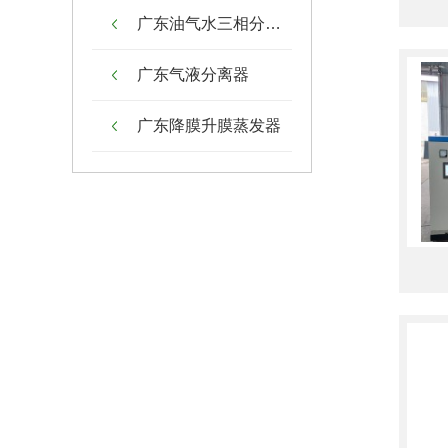
广东油气水三相分离器
广东气液分离器
广东降膜升膜蒸发器