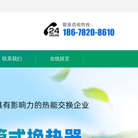
联系我们
在线留言