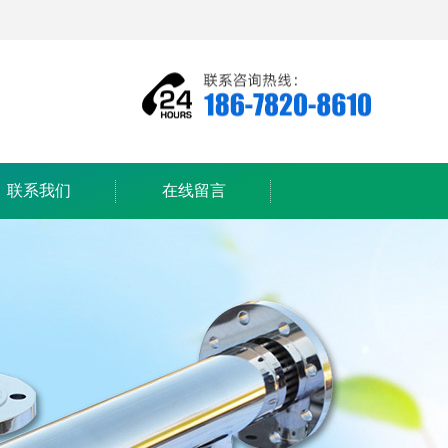
联系我们
在线留言