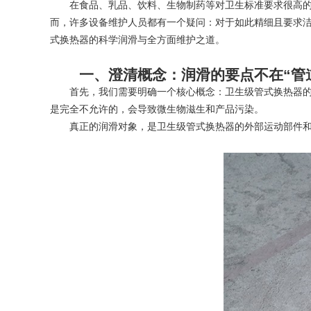
在食品、乳品、饮料、生物制药等对卫生标准要求很高的行
而，许多设备维护人员都有一个疑问：对于如此精细且要求洁
式换热器的科学润滑与全方面维护之道。
一、澄清概念：润滑的要点不在“管
首先，我们需要明确一个核心概念：卫生级管式换热器的润
是完全不允许的，会导致微生物滋生和产品污染。
真正的润滑对象，是卫生级管式换热器的外部运动部件和