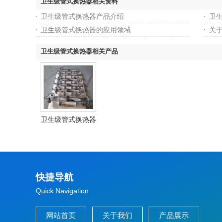
卫生级管式换热器相关资料
卫生级管式换热器产品介绍
卫
卫生级管式换热器的应用领域
关
卫生级管式换热器相关产品
卫生级管式换热器
快捷导航
Quick Navigation
网站首页
关于我们
产品展示