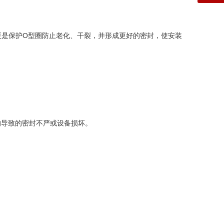
是保护O型圈防止老化、干裂，并形成更好的密封，使安装
导致的密封不严或设备损坏。