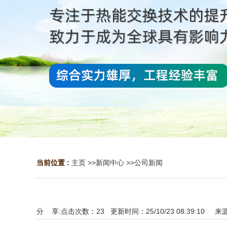
当前位置 :
主页
>>
新闻中心
>>
公司新闻
分 享:
点击次数：
23
更新时间：25/10/23 08:39:10 来