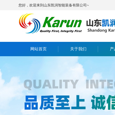
您好，欢迎来到山东凯润智能装备有限公司~
网站首页
关于我们
产