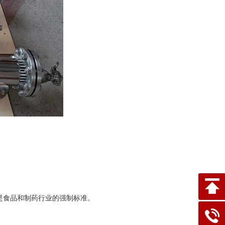
是食品和制药行业的强制标准。