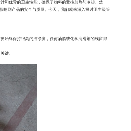
计和优异的卫生性能，确保了物料的受控加热与冷却。然
接影响到产品的安全与质量。今天，我们就来深入探讨卫生级管
要始终保持很高的洁净度，任何油脂或化学润滑剂的残留都
的关键。