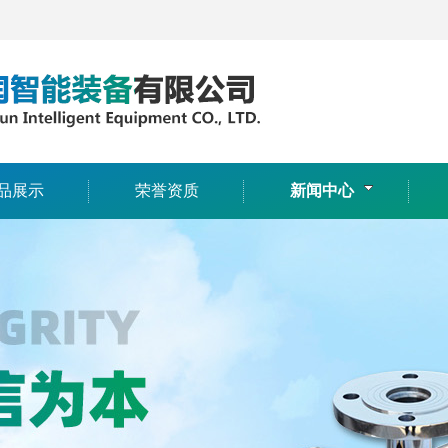
品展示
荣誉资质
新闻中心