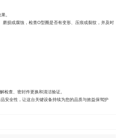
效果。
、磨损或腐蚀，检查O型圈是否有变形、压痕或裂纹，并及时
解检查、密封件更换和清洁验证。
品安全性，让这台关键设备持续为您的品质与效益保驾护