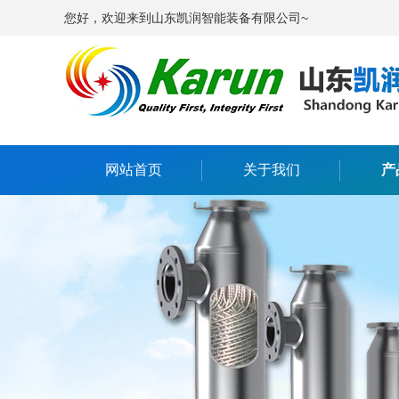
您好，欢迎来到山东凯润智能装备有限公司~
网站首页
关于我们
产