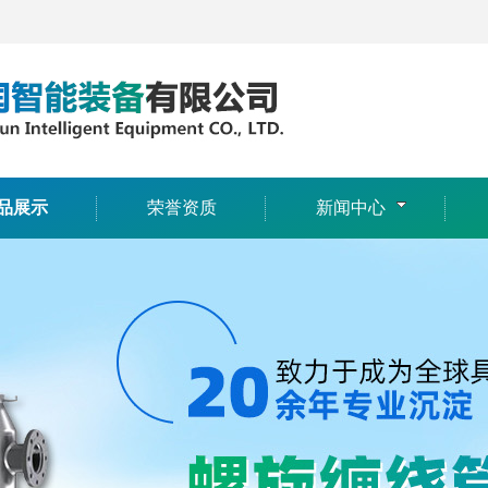
品展示
荣誉资质
新闻中心