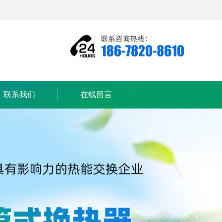
联系我们
在线留言