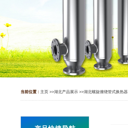
当前位置 :
主页
>>
湖北产品展示
>>
湖北螺旋缠绕管式换热器