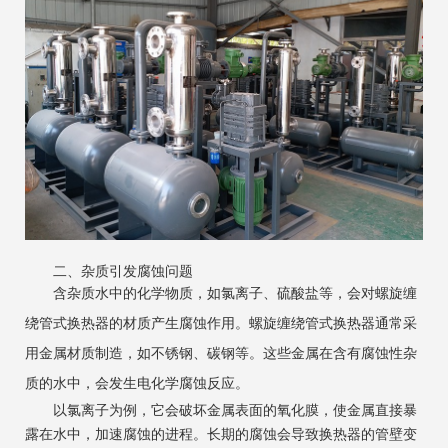
二、杂质引发腐蚀问题
含杂质水中的化学物质，如氯离子、硫酸盐等，会对螺旋缠
绕管式换热器的材质产生腐蚀作用。螺旋缠绕管式换热器通常采
用金属材质制造，如不锈钢、碳钢等。这些金属在含有腐蚀性杂
质的水中，会发生电化学腐蚀反应。
以氯离子为例，它会破坏金属表面的氧化膜，使金属直接暴
露在水中，加速腐蚀的进程。长期的腐蚀会导致换热器的管壁变