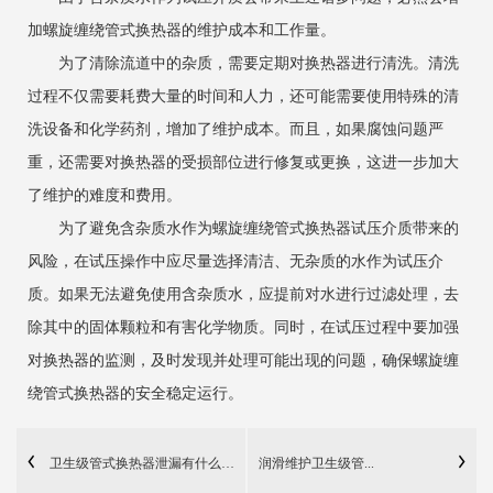
加螺旋缠绕管式换热器的维护成本和工作量。
为了清除流道中的杂质，需要定期对换热器进行清洗。清洗
过程不仅需要耗费大量的时间和人力，还可能需要使用特殊的清
洗设备和化学药剂，增加了维护成本。而且，如果腐蚀问题严
重，还需要对换热器的受损部位进行修复或更换，这进一步加大
了维护的难度和费用。
为了避免含杂质水作为螺旋缠绕管式换热器试压介质带来的
风险，在试压操作中应尽量选择清洁、无杂质的水作为试压介
质。如果无法避免使用含杂质水，应提前对水进行过滤处理，去
除其中的固体颗粒和有害化学物质。同时，在试压过程中要加强
对换热器的监测，及时发现并处理可能出现的问题，确保螺旋缠
绕管式换热器的安全稳定运行。
卫生级管式换热器泄漏有什么危害？
润滑维护卫生级管...