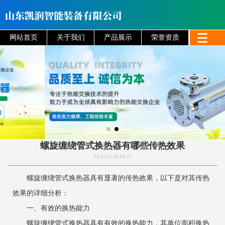
网站首页
关于我们
产品展示
荣誉资质
螺旋缠绕管式换热器有哪些传热效果
24/12/12 09:04:12
螺旋缠绕管式换热器具有显著的传热效果，以下是对其传热
效果的详细分析：
一、有效的换热能力
螺旋缠绕管式换热器具有有效的换热能力，其单位面积换热