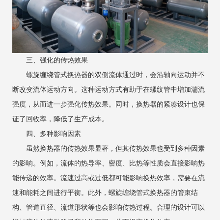
三、强化的传热效果
螺旋缠绕管式换热器的双侧流体通过时，会沿轴向运动并不
断改变流体运动方向。这种运动方式有助于在螺纹管中增加湍流
强度，从而进一步强化传热效果。同时，换热器的紧凑设计也保
证了回收率，降低了生产成本。
四、多种影响因素
虽然换热器的传热效果显著，但其传热效果也受到多种因素
的影响。例如，流体的热导率、密度、比热等性质会直接影响热
能传递的效率。流速过高或过低都可能影响换热效率，需要在流
速和能耗之间进行平衡。此外，螺旋缠绕管式换热器的管束结
构、管道直径、流道形状等也会影响传热过程。合理的设计可以